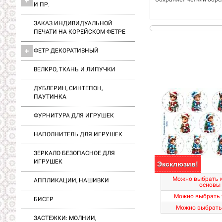
И ПР.
ЗАКАЗ ИНДИВИДУАЛЬНОЙ
ПЕЧАТИ НА КОРЕЙСКОМ ФЕТРЕ
ФЕТР ДЕКОРАТИВНЫЙ
ВЕЛКРО, ТКАНЬ И ЛИПУЧКИ
ДУБЛЕРИН, СИНТЕПОН,
ПАУТИНКА
ФУРНИТУРА ДЛЯ ИГРУШЕК
НАПОЛНИТЕЛЬ ДЛЯ ИГРУШЕК
ЗЕРКАЛО БЕЗОПАСНОЕ ДЛЯ
ИГРУШЕК
Эксклюзив!
Можно выбрать 
АППЛИКАЦИИ, НАШИВКИ
основы
Можно выбрать 
БИСЕР
Можно выбрать
ЗАСТЕЖКИ: МОЛНИИ,