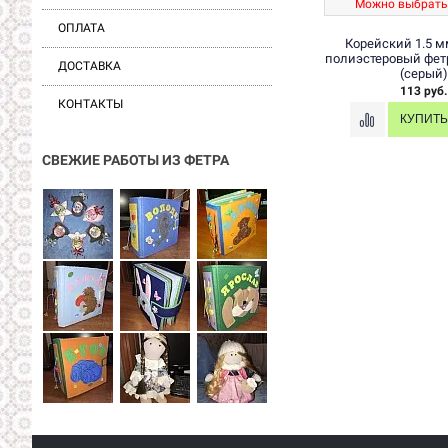
Можно выбрать
ОПЛАТА
Корейский 1.5 м
полиэстеровый фетр
ДОСТАВКА
(серый)
113 руб.
КОНТАКТЫ
СВЕЖИЕ РАБОТЫ ИЗ ФЕТРА