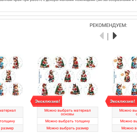
РЕКОМЕНДУЕМ:
Эксклюзив!
Эксклюзив!
материал
Можно выбрать материал
Можно вы
основы
толщину
Можно выбрать толщину
Можно в
 размер
Можно выбрать размер
Можно в