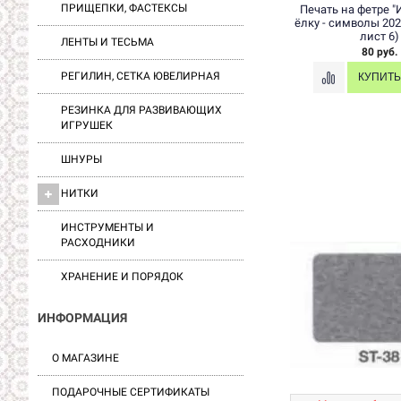
ПРИЩЕПКИ, ФАСТЕКСЫ
Печать на фетре "
ёлку - символы 202
лист 6)
ЛЕНТЫ И ТЕСЬМА
80 руб.
РЕГИЛИН, СЕТКА ЮВЕЛИРНАЯ
РЕЗИНКА ДЛЯ РАЗВИВАЮЩИХ
ИГРУШЕК
ШНУРЫ
НИТКИ
ИНСТРУМЕНТЫ И
РАСХОДНИКИ
ХРАНЕНИЕ И ПОРЯДОК
ИНФОРМАЦИЯ
О МАГАЗИНЕ
ПОДАРОЧНЫЕ СЕРТИФИКАТЫ