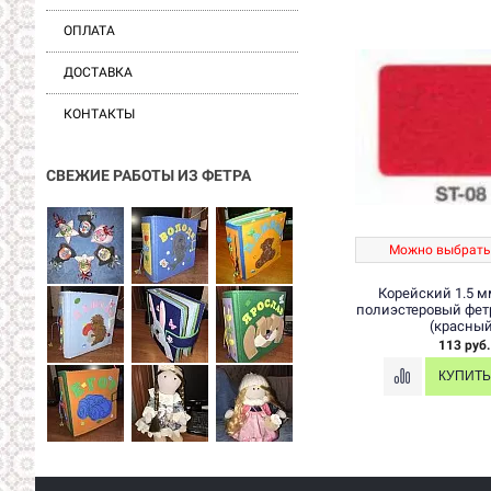
ОПЛАТА
ДОСТАВКА
КОНТАКТЫ
СВЕЖИЕ РАБОТЫ ИЗ ФЕТРА
Можно выбрать
Корейский 1.5 м
полиэстеровый фетр
(красный
113 руб.