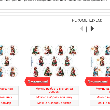
РЕКОМЕНДУЕМ:
Эксклюзив!
Эксклюзив!
материал
Можно выбрать материал
Можно вы
основы
толщину
Можно выбрать толщину
Можно в
 размер
Можно выбрать размер
Можно в