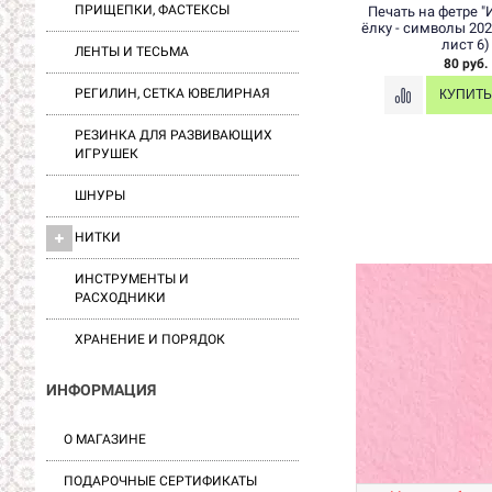
ПРИЩЕПКИ, ФАСТЕКСЫ
Печать на фетре "
ёлку - символы 202
лист 6)
ЛЕНТЫ И ТЕСЬМА
80 руб.
РЕГИЛИН, СЕТКА ЮВЕЛИРНАЯ
РЕЗИНКА ДЛЯ РАЗВИВАЮЩИХ
ИГРУШЕК
ШНУРЫ
НИТКИ
ИНСТРУМЕНТЫ И
РАСХОДНИКИ
ХРАНЕНИЕ И ПОРЯДОК
ИНФОРМАЦИЯ
О МАГАЗИНЕ
ПОДАРОЧНЫЕ СЕРТИФИКАТЫ