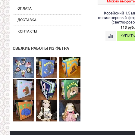
Можно выбрать
ОПЛАТА
Корейский 1.5 м
полиэстеровый фетр
ДОСТАВКА
(светло-роз
113 руб.
КОНТАКТЫ
СВЕЖИЕ РАБОТЫ ИЗ ФЕТРА