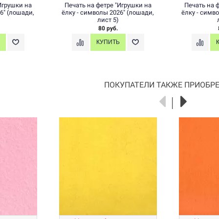
Игрушки на
Печать на фетре "Игрушки на
Печать на 
6" (лошади,
ёлку - символы 2026" (лошади,
ёлку - симв
лист 5)
80 руб.
ПОКУПАТЕЛИ ТАКЖЕ ПРИОБРЕ