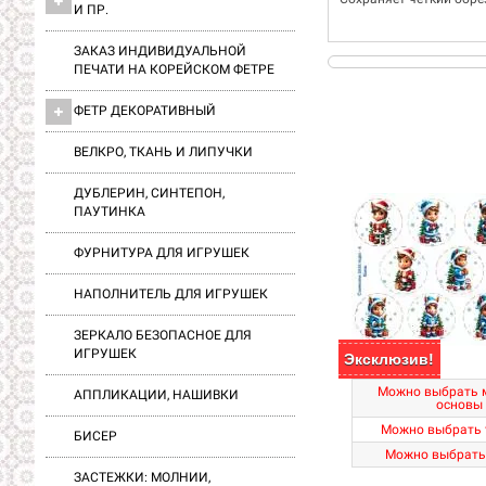
И ПР.
ЗАКАЗ ИНДИВИДУАЛЬНОЙ
ПЕЧАТИ НА КОРЕЙСКОМ ФЕТРЕ
ФЕТР ДЕКОРАТИВНЫЙ
ВЕЛКРО, ТКАНЬ И ЛИПУЧКИ
ДУБЛЕРИН, СИНТЕПОН,
ПАУТИНКА
ФУРНИТУРА ДЛЯ ИГРУШЕК
НАПОЛНИТЕЛЬ ДЛЯ ИГРУШЕК
ЗЕРКАЛО БЕЗОПАСНОЕ ДЛЯ
ИГРУШЕК
Эксклюзив!
Можно выбрать 
АППЛИКАЦИИ, НАШИВКИ
основы
Можно выбрать 
БИСЕР
Можно выбрать
ЗАСТЕЖКИ: МОЛНИИ,