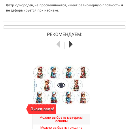
Фетр однороден, не просвечивается, имеет равномерную плотность и
не деформируется при набивке.
РЕКОМЕНДУЕМ:
Эксклюзив!
Можно выбрать материал
основы
Можно выбрать толщину