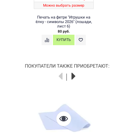
Можно выбрать размер
Печать на фетре "Игрушки на
ёлку - символы 2026" (лошади,
лист 6)
80 руб.
ПОКУПАТЕЛИ ТАКЖЕ ПРИОБРЕТАЮТ: