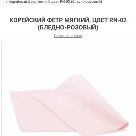
/
Корейский фетр мягкий, цвет RN-02 (бледно-розовый)
КОРЕЙСКИЙ ФЕТР МЯГКИЙ, ЦВЕТ RN-02
(БЛЕДНО-РОЗОВЫЙ)
Оставить отзыв