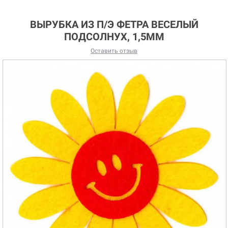
ВЫРУБКА ИЗ П/Э ФЕТРА ВЕСЕЛЫЙ
ПОДСОЛНУХ, 1,5ММ
Оставить отзыв