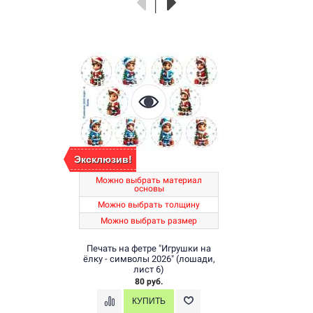
Эксклюзив!
Можно выбрать материал
основы
Можно выбрать толщину
Можно выбрать размер
Печать на фетре "Игрушки на
ёлку - символы 2026" (лошади,
лист 6)
80 руб.