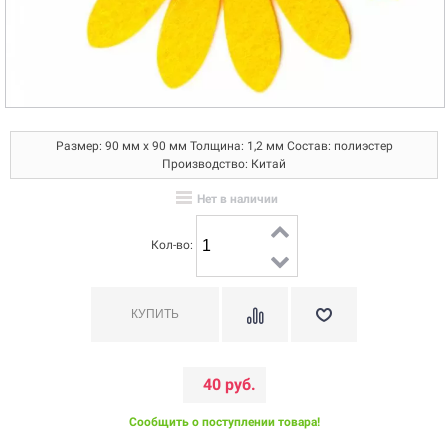
Размер: 90 мм x 90 мм Толщина: 1,2 мм Состав: полиэстер
Производство: Китай
Нет в наличии
Кол-во:
40 руб.
Сообщить о поступлении товара!