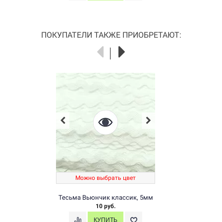
ПОКУПАТЕЛИ ТАКЖЕ ПРИОБРЕТАЮТ:
Можно выбрать цвет
Тесьма Вьюнчик классик, 5мм
10 руб.