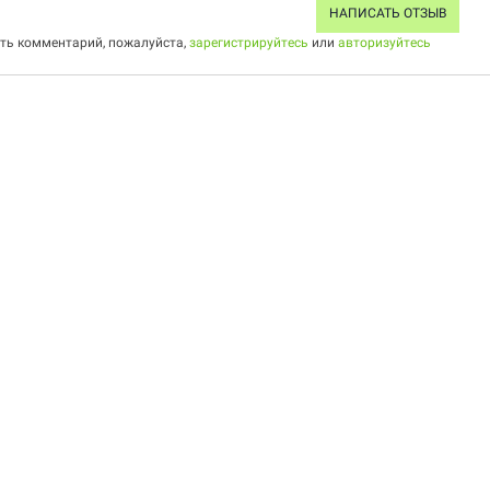
НАПИСАТЬ ОТЗЫВ
ить комментарий, пожалуйста,
зарегистрируйтесь
или
авторизуйтесь