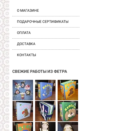
О МАГАЗИНЕ
ПОДАРОЧНЫЕ СЕРТИФИКАТЫ
ОПЛАТА
ДОСТАВКА
КОНТАКТЫ
СВЕЖИЕ РАБОТЫ ИЗ ФЕТРА