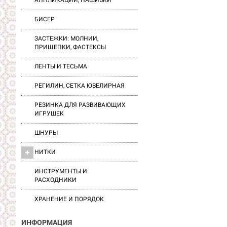
АППЛИКАЦИИ, НАШИВКИ
БИСЕР
ЗАСТЕЖКИ: МОЛНИИ,
ПРИЩЕПКИ, ФАСТЕКСЫ
ЛЕНТЫ И ТЕСЬМА
РЕГИЛИН, СЕТКА ЮВЕЛИРНАЯ
РЕЗИНКА ДЛЯ РАЗВИВАЮЩИХ
ИГРУШЕК
ШНУРЫ
НИТКИ
ИНСТРУМЕНТЫ И
РАСХОДНИКИ
ХРАНЕНИЕ И ПОРЯДОК
ИНФОРМАЦИЯ