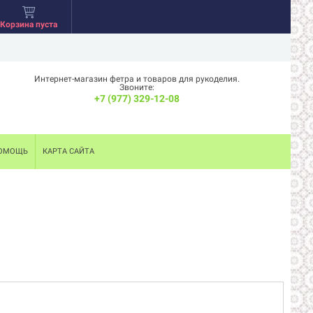
Корзина пуста
Интернет-магазин фетра и товаров для рукоделия.
Звоните:
+7 (977) 329-12-08
ОМОЩЬ
КАРТА САЙТА