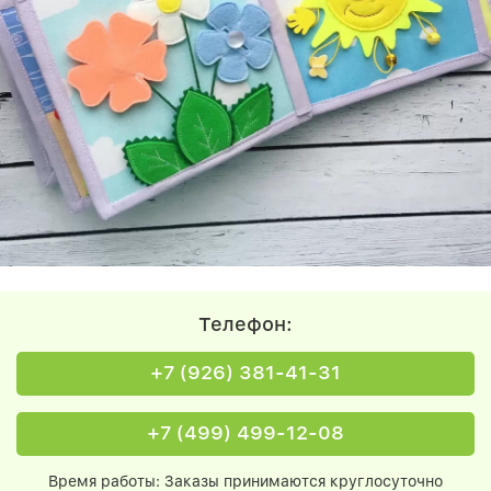
Телефон:
+7 (926) 381-41-31
+7 (499) 499-12-08
Время работы: Заказы принимаются круглосуточно