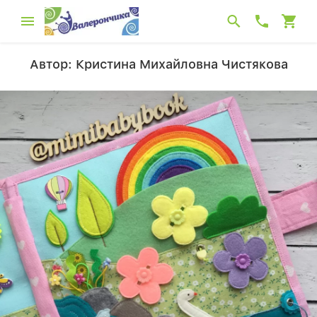
Автор: Кристина Михайловна Чистякова