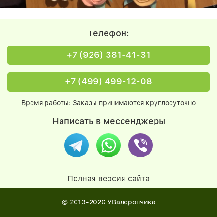
Телефон:
+7 (926) 381-41-31
+7 (499) 499-12-08
Время работы: Заказы принимаются круглосуточно
Написать в мессенджеры
Полная версия сайта
© 2013-2026
УВалерончика