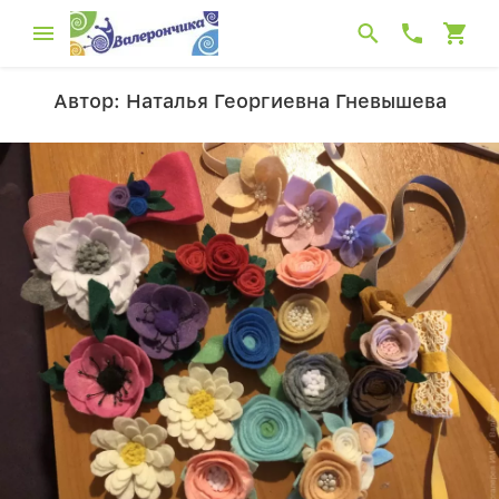
Автор: Наталья Георгиевна Гневышева