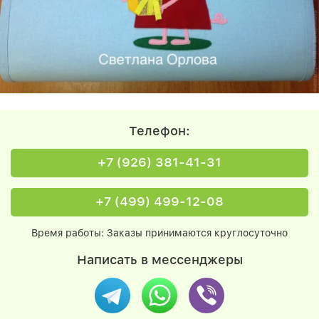
Телефон:
+7 (926) 381-41-31
+7 (499) 499-12-08
Время работы: Заказы принимаются круглосуточно
Написать в мессенджеры