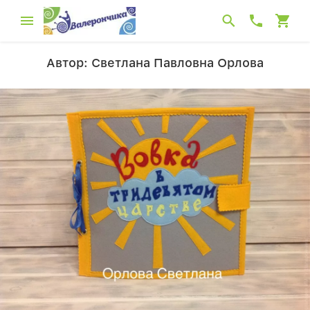
Автор: Светлана Павловна Орлова