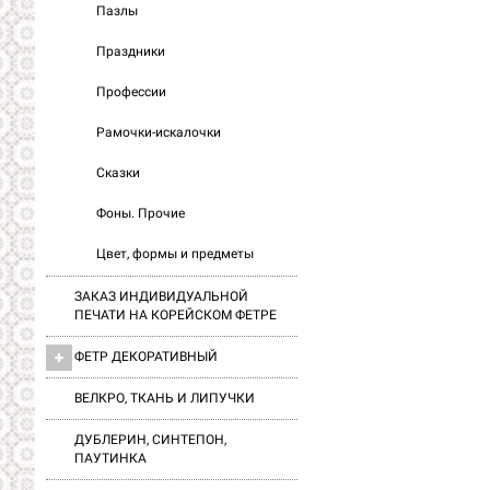
Пазлы
Праздники
Профессии
Рамочки-искалочки
Сказки
Фоны. Прочие
Цвет, формы и предметы
ЗАКАЗ ИНДИВИДУАЛЬНОЙ
ПЕЧАТИ НА КОРЕЙСКОМ ФЕТРЕ
ФЕТР ДЕКОРАТИВНЫЙ
ВЕЛКРО, ТКАНЬ И ЛИПУЧКИ
ДУБЛЕРИН, СИНТЕПОН,
ПАУТИНКА