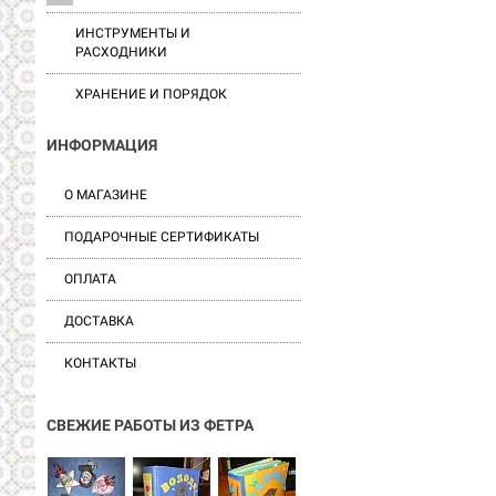
ИНСТРУМЕНТЫ И
РАСХОДНИКИ
ХРАНЕНИЕ И ПОРЯДОК
ИНФОРМАЦИЯ
О МАГАЗИНЕ
ПОДАРОЧНЫЕ СЕРТИФИКАТЫ
ОПЛАТА
ДОСТАВКА
КОНТАКТЫ
СВЕЖИЕ РАБОТЫ ИЗ ФЕТРА