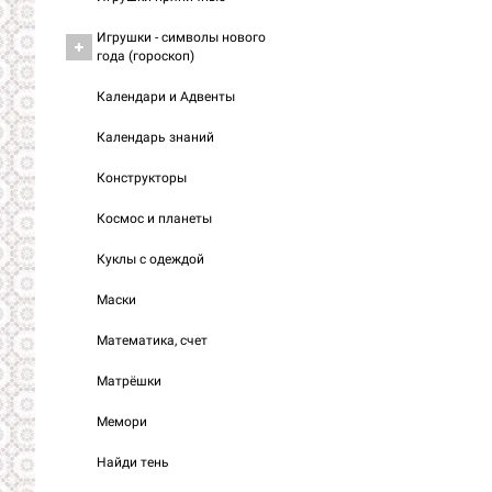
Игрушки - символы нового
года (гороскоп)
Календари и Адвенты
Календарь знаний
Конструкторы
Космос и планеты
Куклы с одеждой
Маски
Математика, счет
Матрёшки
Мемори
Найди тень