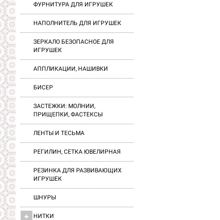
ФУРНИТУРА ДЛЯ ИГРУШЕК
НАПОЛНИТЕЛЬ ДЛЯ ИГРУШЕК
ЗЕРКАЛО БЕЗОПАСНОЕ ДЛЯ
ИГРУШЕК
АППЛИКАЦИИ, НАШИВКИ
БИСЕР
ЗАСТЕЖКИ: МОЛНИИ,
ПРИЩЕПКИ, ФАСТЕКСЫ
ЛЕНТЫ И ТЕСЬМА
РЕГИЛИН, СЕТКА ЮВЕЛИРНАЯ
РЕЗИНКА ДЛЯ РАЗВИВАЮЩИХ
ИГРУШЕК
ШНУРЫ
НИТКИ