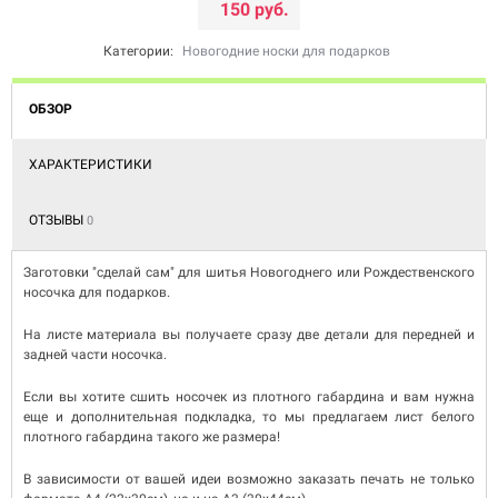
150 руб.
Категории:
Новогодние носки для подарков
ОБЗОР
ХАРАКТЕРИСТИКИ
ОТЗЫВЫ
0
Заготовки "сделай сам" для шитья Новогоднего или Рождественского
носочка для подарков.
На листе материала вы получаете сразу две детали для передней и
задней части носочка.
Если вы хотите сшить носочек из плотного габардина и вам нужна
еще и дополнительная подкладка, то мы предлагаем лист белого
плотного габардина такого же размера!
В зависимости от вашей идеи возможно заказать печать не только