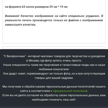
на формате А3 носок размером 29 см * 19 см
Внимание! Качество изображения на сайте специально ухудшено. В
реальности печать производится только из файлов с изображением
наивысшего качества.
"У Валерончика" - интернет-магазин товаров для творчества и рукоделия
в Москве, где фетр купить очень просто.
Наши специалисты такие же творческие и талантливые люди, как и наши
любимые покупатели.
Они дадут совет, порекомендуют не только фетр, но и все сопутствующие
товары для вашей задумки.
Мы получаем и обрабатываем персональные данные посетителей нашего
сайта в соответствии с
официальной политикой
.
Если вы не даете согласия на обработку своих персональных данных, вам
необходимо покинуть наш сайт.