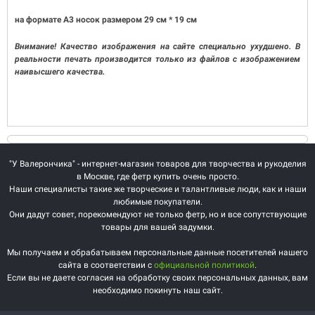
на формате А3 носок размером 29 см * 19 см
Внимание! Качество изображения на сайте специально ухудшено. В
реальности печать производится только из файлов с изображением
наивысшего качества.
"У Валерончика" - интернет-магазин товаров для творчества и рукоделия
в Москве, где фетр купить очень просто.
Наши специалисты такие же творческие и талантливые люди, как и наши
любимые покупатели.
Они дадут совет, порекомендуют не только фетр, но и все сопутствующие
товары для вашей задумки.
Мы получаем и обрабатываем персональные данные посетителей нашего
сайта в соответствии с
официальной политикой
.
Если вы не даете согласия на обработку своих персональных данных, вам
необходимо покинуть наш сайт.