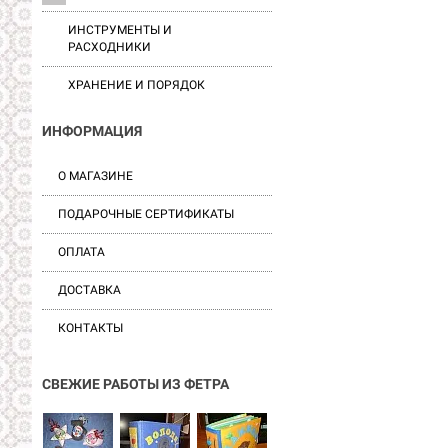
ИНСТРУМЕНТЫ И
РАСХОДНИКИ
ХРАНЕНИЕ И ПОРЯДОК
ИНФОРМАЦИЯ
О МАГАЗИНЕ
ПОДАРОЧНЫЕ СЕРТИФИКАТЫ
ОПЛАТА
ДОСТАВКА
КОНТАКТЫ
СВЕЖИЕ РАБОТЫ ИЗ ФЕТРА