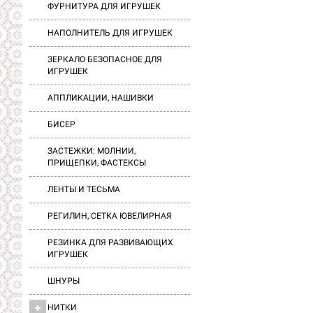
ФУРНИТУРА ДЛЯ ИГРУШЕК
НАПОЛНИТЕЛЬ ДЛЯ ИГРУШЕК
ЗЕРКАЛО БЕЗОПАСНОЕ ДЛЯ
ИГРУШЕК
АППЛИКАЦИИ, НАШИВКИ
БИСЕР
ЗАСТЕЖКИ: МОЛНИИ,
ПРИЩЕПКИ, ФАСТЕКСЫ
ЛЕНТЫ И ТЕСЬМА
РЕГИЛИН, СЕТКА ЮВЕЛИРНАЯ
РЕЗИНКА ДЛЯ РАЗВИВАЮЩИХ
ИГРУШЕК
ШНУРЫ
НИТКИ