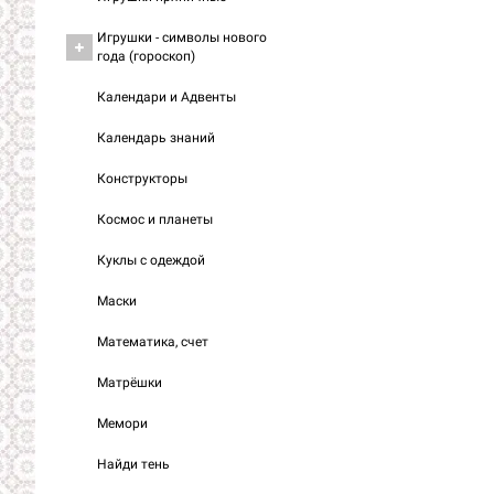
Игрушки - символы нового
года (гороскоп)
Календари и Адвенты
Календарь знаний
Конструкторы
Космос и планеты
Куклы с одеждой
Маски
Математика, счет
Матрёшки
Мемори
Найди тень