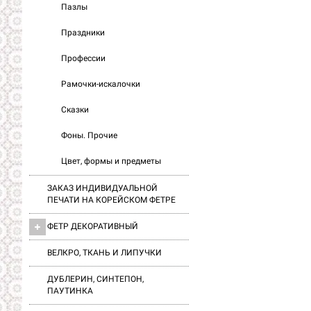
Пазлы
Праздники
Профессии
Рамочки-искалочки
Сказки
Фоны. Прочие
Цвет, формы и предметы
ЗАКАЗ ИНДИВИДУАЛЬНОЙ
ПЕЧАТИ НА КОРЕЙСКОМ ФЕТРЕ
ФЕТР ДЕКОРАТИВНЫЙ
ВЕЛКРО, ТКАНЬ И ЛИПУЧКИ
ДУБЛЕРИН, СИНТЕПОН,
ПАУТИНКА