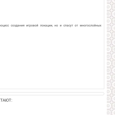
роцесс создания игровой локации, но и спасут от многослойных
ТАЮТ: