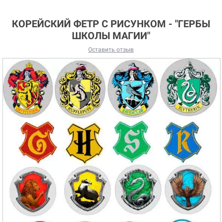
КОРЕЙСКИЙ ФЕТР С РИСУНКОМ - "ГЕРБЫ
ШКОЛЫ МАГИИ"
Оставить отзыв