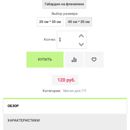
Габардин на флизелине
Выбор размера:
20 см * 30 см
40 см * 30 см
Кол-во:
120 руб.
Категории:
Магия для ГП
ОБЗОР
ХАРАКТЕРИСТИКИ