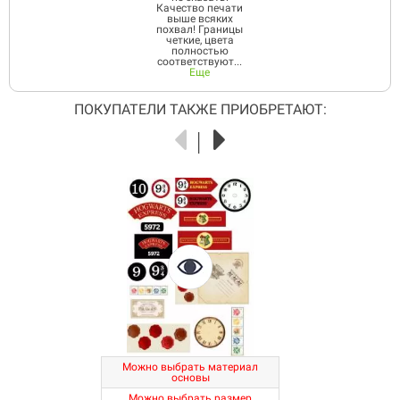
Качество печати
выше всяких
похвал! Границы
четкие, цвета
полностью
соответствуют...
Еще
ПОКУПАТЕЛИ ТАКЖЕ ПРИОБРЕТАЮТ:
Можно выбрать материал
основы
Можно выбрать размер