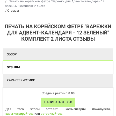
/
Печать на корейском фетре "Варежки для Адвент-календаря - 12
зеленый" комплект 2 листа
/
Отзывы
ПЕЧАТЬ НА КОРЕЙСКОМ ФЕТРЕ "ВАРЕЖКИ
ДЛЯ АДВЕНТ-КАЛЕНДАРЯ - 12 ЗЕЛЕНЫЙ"
КОМПЛЕКТ 2 ЛИСТА ОТЗЫВЫ
ОБЗОР
ОТЗЫВЫ
ХАРАКТЕРИСТИКИ
Средний рейтинг:
0.00
НАПИСАТЬ ОТЗЫВ
Для того, чтобы оставить комментарий, пожалуйста,
зарегистрируйтесь
или
авторизуйтесь