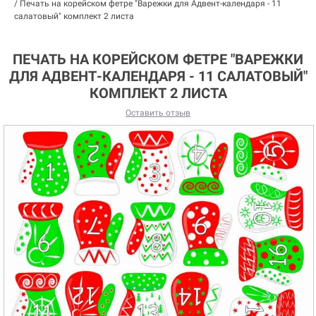
/
Печать на корейском фетре "Варежки для Адвент-календаря - 11
салатовый" комплект 2 листа
ПЕЧАТЬ НА КОРЕЙСКОМ ФЕТРЕ "ВАРЕЖКИ
ДЛЯ АДВЕНТ-КАЛЕНДАРЯ - 11 САЛАТОВЫЙ"
КОМПЛЕКТ 2 ЛИСТА
Оставить отзыв