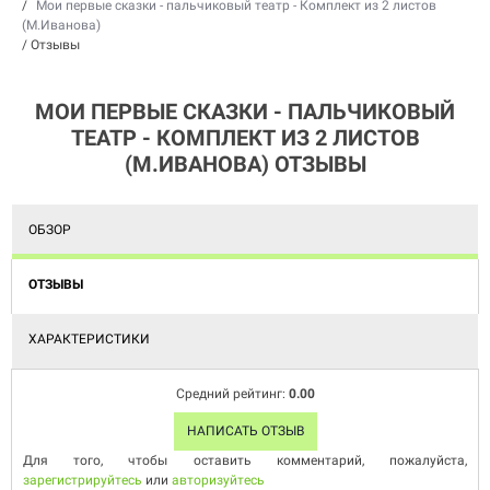
/
Мои первые сказки - пальчиковый театр - Комплект из 2 листов
(М.Иванова)
/
Отзывы
МОИ ПЕРВЫЕ СКАЗКИ - ПАЛЬЧИКОВЫЙ
ТЕАТР - КОМПЛЕКТ ИЗ 2 ЛИСТОВ
(М.ИВАНОВА) ОТЗЫВЫ
ОБЗОР
ОТЗЫВЫ
ХАРАКТЕРИСТИКИ
Средний рейтинг:
0.00
НАПИСАТЬ ОТЗЫВ
Для того, чтобы оставить комментарий, пожалуйста,
зарегистрируйтесь
или
авторизуйтесь