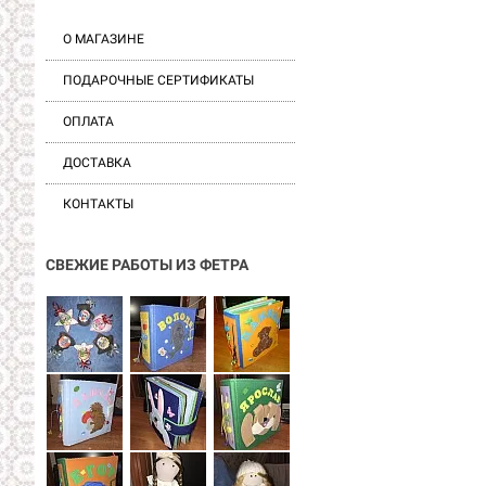
О МАГАЗИНЕ
ПОДАРОЧНЫЕ СЕРТИФИКАТЫ
ОПЛАТА
ДОСТАВКА
КОНТАКТЫ
СВЕЖИЕ РАБОТЫ ИЗ ФЕТРА