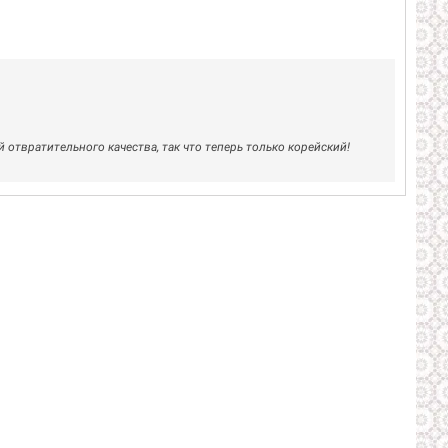
отвратительного качества, так что теперь только корейский!