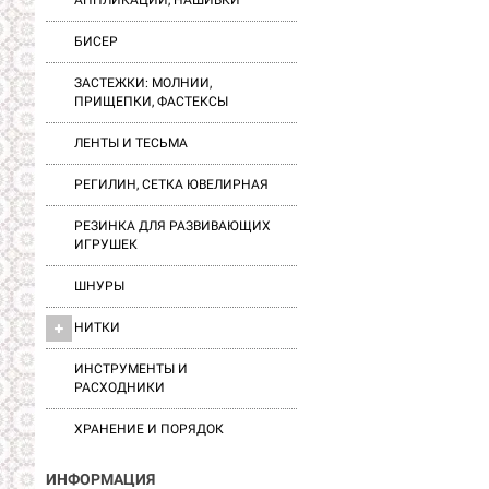
АППЛИКАЦИИ, НАШИВКИ
БИСЕР
ЗАСТЕЖКИ: МОЛНИИ,
ПРИЩЕПКИ, ФАСТЕКСЫ
ЛЕНТЫ И ТЕСЬМА
РЕГИЛИН, СЕТКА ЮВЕЛИРНАЯ
РЕЗИНКА ДЛЯ РАЗВИВАЮЩИХ
ИГРУШЕК
ШНУРЫ
НИТКИ
ИНСТРУМЕНТЫ И
РАСХОДНИКИ
ХРАНЕНИЕ И ПОРЯДОК
ИНФОРМАЦИЯ