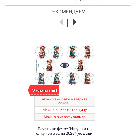
РЕКОМЕНДУЕМ:
Эксклюзив!
Можно выбрать материал
основы
Можно выбрать толщину
Можно выбрать размер
Печать на фетре "Игрушки на
ёлку - символы 2026" (лошади,