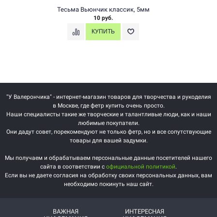
Тесьма Вьюнчик классик, 5мм
10 руб.
"У Валерончика" - интернет-магазин товаров для творчества и рукоделия
в Москве, где фетр купить очень просто.
Наши специалисты такие же творческие и талантливые люди, как и наши
любимые покупатели.
Они дадут совет, порекомендуют не только фетр, но и все сопутствующие
товары для вашей задумки.
Мы получаем и обрабатываем персональные данные посетителей нашего
сайта в соответствии с
официальной политикой
.
Если вы не даете согласия на обработку своих персональных данных, вам
необходимо покинуть наш сайт.
ВАЖНАЯ
ИНТЕРЕСНАЯ