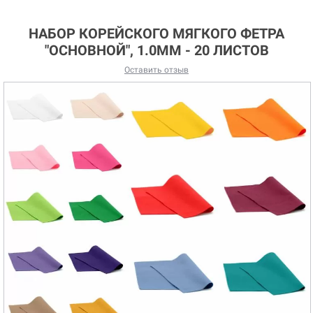
НАБОР КОРЕЙСКОГО МЯГКОГО ФЕТРА
"ОСНОВНОЙ", 1.0ММ - 20 ЛИСТОВ
Оставить отзыв