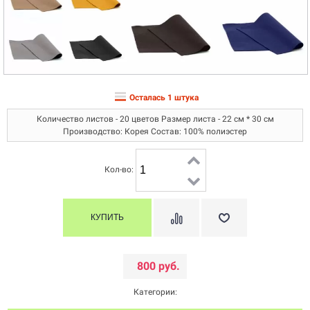
Осталась 1 штука
Количество листов - 20 цветов Размер листа - 22 см * 30 см
Производство: Корея Состав: 100% полиэстер
Кол-во:
800 руб.
Категории: