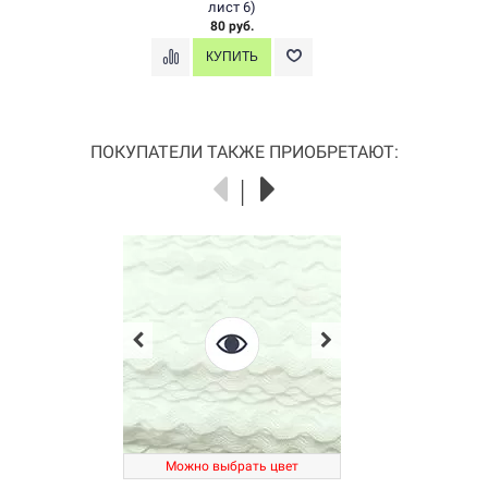
лист 6)
80 руб.
ПОКУПАТЕЛИ ТАКЖЕ ПРИОБРЕТАЮТ:
Можно выбрать цвет