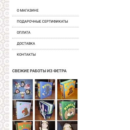
О МАГАЗИНЕ
ПОДАРОЧНЫЕ СЕРТИФИКАТЫ
ОПЛАТА
ДОСТАВКА
КОНТАКТЫ
СВЕЖИЕ РАБОТЫ ИЗ ФЕТРА