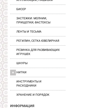
АППЛИКАЦИИ, НАШИВКИ
БИСЕР
ЗАСТЕЖКИ: МОЛНИИ,
ПРИЩЕПКИ, ФАСТЕКСЫ
ЛЕНТЫ И ТЕСЬМА
РЕГИЛИН, СЕТКА ЮВЕЛИРНАЯ
РЕЗИНКА ДЛЯ РАЗВИВАЮЩИХ
ИГРУШЕК
ШНУРЫ
НИТКИ
ИНСТРУМЕНТЫ И
РАСХОДНИКИ
ХРАНЕНИЕ И ПОРЯДОК
ИНФОРМАЦИЯ