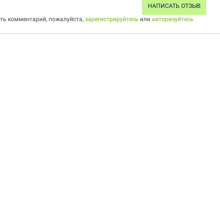
НАПИСАТЬ ОТЗЫВ
ить комментарий, пожалуйста,
зарегистрируйтесь
или
авторизуйтесь