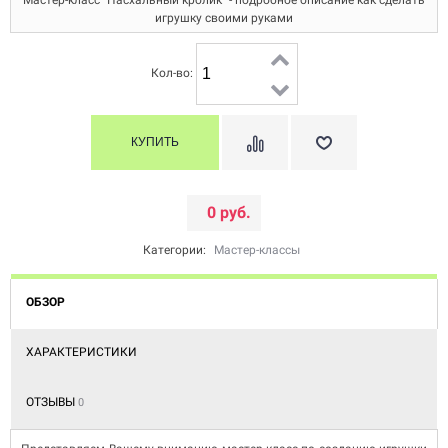
Мастер-класс "Пасхальный кролик" - подробное описание как сделать
игрушку своими руками
Кол-во:
0 руб.
Категории:
Мастер-классы
ОБЗОР
ХАРАКТЕРИСТИКИ
ОТЗЫВЫ
0