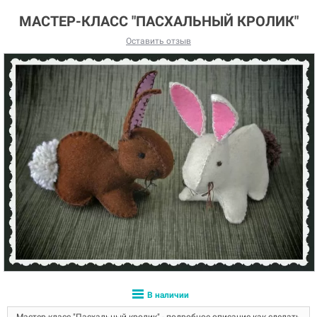
МАСТЕР-КЛАСС "ПАСХАЛЬНЫЙ КРОЛИК"
Оставить отзыв
В наличии