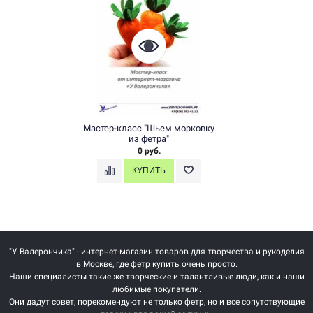
Мастер-класс "Шьем морковку
из фетра"
0 руб.
"У Валерончика" - интернет-магазин товаров для творчества и рукоделия
в Москве, где фетр купить очень просто.
Наши специалисты такие же творческие и талантливые люди, как и наши
любимые покупатели.
Они дадут совет, порекомендуют не только фетр, но и все сопутствующие