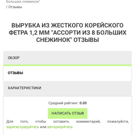
больших снежинок"
/
Отзывы
ВЫРУБКА ИЗ ЖЕСТКОГО КОРЕЙСКОГО
ФЕТРА 1,2 ММ "АССОРТИ ИЗ 8 БОЛЬШИХ
СНЕЖИНОК" ОТЗЫВЫ
ОБЗОР
ОТЗЫВЫ
ХАРАКТЕРИСТИКИ
Средний рейтинг:
0.00
НАПИСАТЬ ОТЗЫВ
Для того, чтобы оставить комментарий, пожалуйста,
зарегистрируйтесь
или
авторизуйтесь