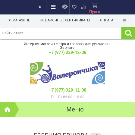
Пусто
О МАГАЗИНЕ
ПОДАРОЧНЫЕ СЕРТИФИКАТЫ
ОПЛАТА
Интернет-магазин фетра и товаров для рукоделия.
Звоните:
+7 (977) 329-12-08
+7 (977) 329-12-08
Пн—Пт 09:00—18:00
Меню