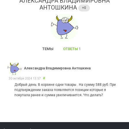
АЛЕКСАНДРА ВЛАДИМИРОВНА
АНТОШКИНА
+0
ТЕМЫ
ОТВЕТЫ
1
Александра Владимировна Антошкина
#
30 октября 2024 13:57
Добрый день. В корзине одни товары . На сумму 588 руб. При
подтверждении заказа появляются позиции которые я
покупала ранее и сумма увеличивается. Что делать?