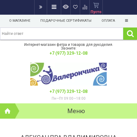
Пусто
О МАГАЗИНЕ
ПОДАРОЧНЫЕ СЕРТИФИКАТЫ
ОПЛАТА
Интернет-магазин фетра и товаров для рукоделия.
Звоните:
+7 (977) 329-12-08
+7 (977) 329-12-08
Пн—Пт 09:00—18:00
Меню