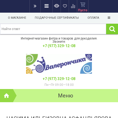
Пусто
О МАГАЗИНЕ
ПОДАРОЧНЫЕ СЕРТИФИКАТЫ
ОПЛАТА
Интернет-магазин фетра и товаров для рукоделия.
Звоните:
+7 (977) 329-12-08
+7 (977) 329-12-08
Пн—Пт 09:00—18:00
Меню