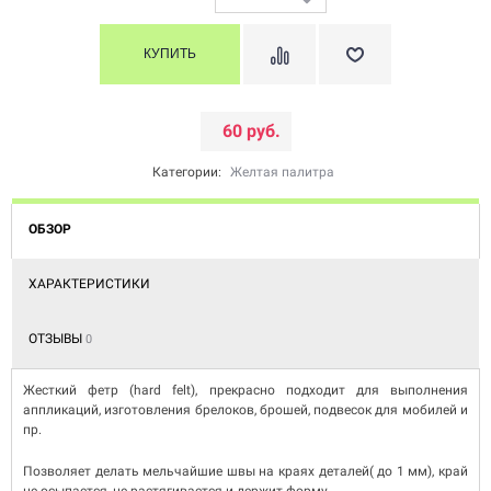
60 руб.
Категории:
Желтая палитра
ОБЗОР
ХАРАКТЕРИСТИКИ
ОТЗЫВЫ
0
Жесткий фетр (hard felt), прекрасно подходит для выполнения
аппликаций, изготовления брелоков, брошей, подвесок для мобилей и
пр.
Позволяет делать мельчайшие швы на краях деталей( до 1 мм), край