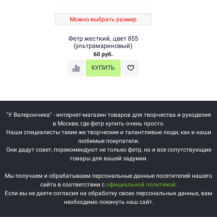
Можно выбрать размер
Фетр жесткий, цвет 855
(ультрамариновый)
60 руб.
"У Валерончика" - интернет-магазин товаров для творчества и рукоделия
в Москве, где фетр купить очень просто.
Наши специалисты такие же творческие и талантливые люди, как и наши
любимые покупатели.
Они дадут совет, порекомендуют не только фетр, но и все сопутствующие
товары для вашей задумки.
Мы получаем и обрабатываем персональные данные посетителей нашего
сайта в соответствии с
официальной политикой
.
Если вы не даете согласия на обработку своих персональных данных, вам
необходимо покинуть наш сайт.