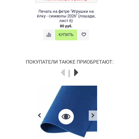
Печать на фетре "Игрушки на
ёлку - символы 2026" (лошади,
лист 6)
80 руб.
ПОКУПАТЕЛИ ТАКЖЕ ПРИОБРЕТАЮТ: