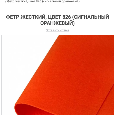
/
Фетр жесткий, цвет 826 (сигнальный оранжевый)
ФЕТР ЖЕСТКИЙ, ЦВЕТ 826 (СИГНАЛЬНЫЙ
ОРАНЖЕВЫЙ)
Оставить отзыв