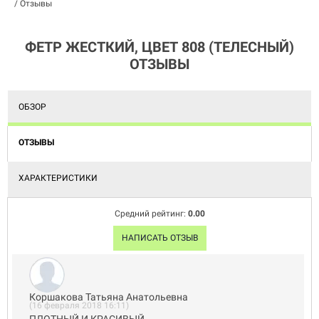
/
Отзывы
ФЕТР ЖЕСТКИЙ, ЦВЕТ 808 (ТЕЛЕСНЫЙ)
ОТЗЫВЫ
ОБЗОР
ОТЗЫВЫ
ХАРАКТЕРИСТИКИ
Средний рейтинг:
0.00
НАПИСАТЬ ОТЗЫВ
Коршакова Татьяна Анатольевна
(16 февраля 2018 16:11)