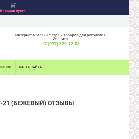
Корзина пуста
Интернет-магазин фетра и товаров для рукоделия.
Звоните:
+7 (977) 329-12-08
ОМОЩЬ
КАРТА САЙТА
T-21 (БЕЖЕВЫЙ) ОТЗЫВЫ