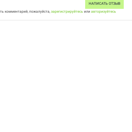
НАПИСАТЬ ОТЗЫВ
ить комментарий, пожалуйста,
зарегистрируйтесь
или
авторизуйтесь