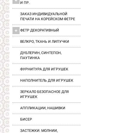
И ПР.
ЗАКАЗ ИНДИВИДУАЛЬНОЙ
ПЕЧАТИ НА КОРЕЙСКОМ ФЕТРЕ
ФЕТР ДЕКОРАТИВНЫЙ
ВЕЛКРО, ТКАНЬ И ЛИПУЧКИ
ДУБЛЕРИН, СИНТЕПОН,
ПАУТИНКА
ФУРНИТУРА ДЛЯ ИГРУШЕК
НАПОЛНИТЕЛЬ ДЛЯ ИГРУШЕК
ЗЕРКАЛО БЕЗОПАСНОЕ ДЛЯ
ИГРУШЕК
АППЛИКАЦИИ, НАШИВКИ
БИСЕР
ЗАСТЕЖКИ: МОЛНИИ,