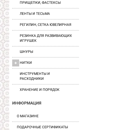
ПРИЩЕПКИ, ФАСТЕКСЫ
ЛЕНТЫ И ТЕСЬМА
РЕГИЛИН, СЕТКА ЮВЕЛИРНАЯ
РЕЗИНКА ДЛЯ РАЗВИВАЮЩИХ
ИГРУШЕК
ШНУРЫ
НИТКИ
ИНСТРУМЕНТЫ И
РАСХОДНИКИ
ХРАНЕНИЕ И ПОРЯДОК
ИНФОРМАЦИЯ
О МАГАЗИНЕ
ПОДАРОЧНЫЕ СЕРТИФИКАТЫ