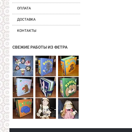
ОПЛАТА
ДОСТАВКА
КОНТАКТЫ
СВЕЖИЕ РАБОТЫ ИЗ ФЕТРА