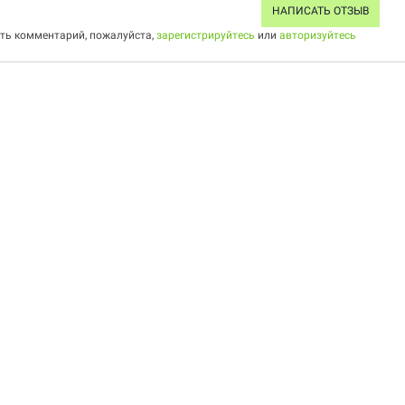
НАПИСАТЬ ОТЗЫВ
ить комментарий, пожалуйста,
зарегистрируйтесь
или
авторизуйтесь