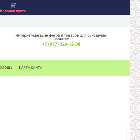
Корзина пуста
Интернет-магазин фетра и товаров для рукоделия.
Звоните:
+7 (977) 329-12-08
ОМОЩЬ
КАРТА САЙТА