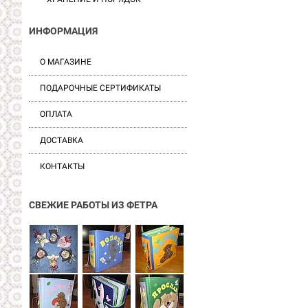
ИНФОРМАЦИЯ
О МАГАЗИНЕ
ПОДАРОЧНЫЕ СЕРТИФИКАТЫ
ОПЛАТА
ДОСТАВКА
КОНТАКТЫ
СВЕЖИЕ РАБОТЫ ИЗ ФЕТРА