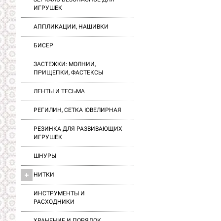
ИГРУШЕК
АППЛИКАЦИИ, НАШИВКИ
БИСЕР
ЗАСТЕЖКИ: МОЛНИИ,
ПРИЩЕПКИ, ФАСТЕКСЫ
ЛЕНТЫ И ТЕСЬМА
РЕГИЛИН, СЕТКА ЮВЕЛИРНАЯ
РЕЗИНКА ДЛЯ РАЗВИВАЮЩИХ
ИГРУШЕК
ШНУРЫ
НИТКИ
ИНСТРУМЕНТЫ И
РАСХОДНИКИ
ХРАНЕНИЕ И ПОРЯДОК