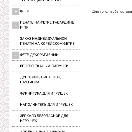
ТЕР-1 И 2 (ФУРНИТУРА)
ФЕТР
Для того, чтобы остав
ПЕЧАТЬ НА ФЕТРЕ, ГАБАРДИНЕ
И ПР.
ЗАКАЗ ИНДИВИДУАЛЬНОЙ
ПЕЧАТИ НА КОРЕЙСКОМ ФЕТРЕ
ФЕТР ДЕКОРАТИВНЫЙ
ВЕЛКРО, ТКАНЬ И ЛИПУЧКИ
ДУБЛЕРИН, СИНТЕПОН,
ПАУТИНКА
ФУРНИТУРА ДЛЯ ИГРУШЕК
НАПОЛНИТЕЛЬ ДЛЯ ИГРУШЕК
ЗЕРКАЛО БЕЗОПАСНОЕ ДЛЯ
ИГРУШЕК