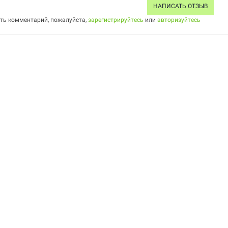
НАПИСАТЬ ОТЗЫВ
ить комментарий, пожалуйста,
зарегистрируйтесь
или
авторизуйтесь