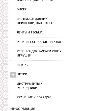
АППЛИКАЦИИ, НАШИВКИ
БИСЕР
ЗАСТЕЖКИ: МОЛНИИ,
ПРИЩЕПКИ, ФАСТЕКСЫ
ЛЕНТЫ И ТЕСЬМА
РЕГИЛИН, СЕТКА ЮВЕЛИРНАЯ
РЕЗИНКА ДЛЯ РАЗВИВАЮЩИХ
ИГРУШЕК
ШНУРЫ
НИТКИ
ИНСТРУМЕНТЫ И
РАСХОДНИКИ
ХРАНЕНИЕ И ПОРЯДОК
ИНФОРМАЦИЯ