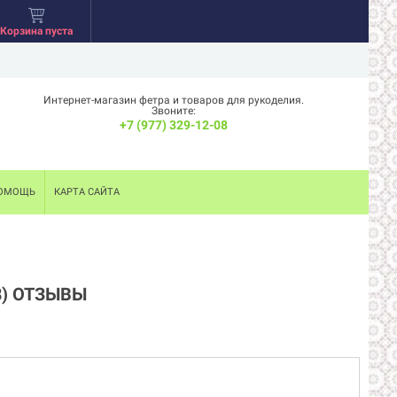
Корзина пуста
Интернет-магазин фетра и товаров для рукоделия.
Звоните:
+7 (977) 329-12-08
ОМОЩЬ
КАРТА САЙТА
8) ОТЗЫВЫ