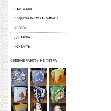
О МАГАЗИНЕ
ПОДАРОЧНЫЕ СЕРТИФИКАТЫ
ОПЛАТА
ДОСТАВКА
КОНТАКТЫ
СВЕЖИЕ РАБОТЫ ИЗ ФЕТРА