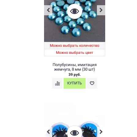
Можно выбрать количество
Можно выбрать цвет
Полубусины, имитация
жемчуга, 8 мм (30 шт)
39 руб.