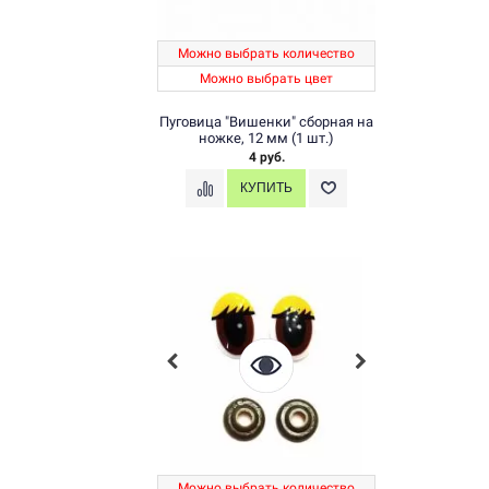
Можно выбрать количество
Можно выбрать цвет
Пуговица "Вишенки" сборная на
ножке, 12 мм (1 шт.)
4 руб.
Можно выбрать количество