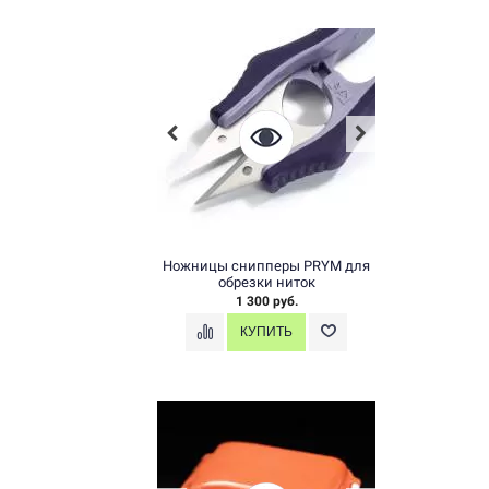
Ножницы снипперы PRYM для
обрезки ниток
1 300 руб.