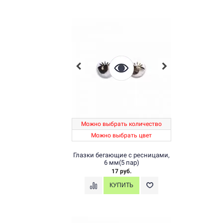
Можно выбрать количество
Можно выбрать цвет
Глазки бегающие с ресницами,
6 мм(5 пар)
17 руб.