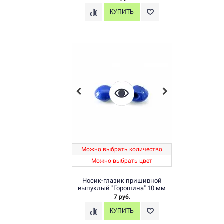
Можно выбрать количество
Можно выбрать цвет
Носик-глазик пришивной
выпуклый "Горошина" 10 мм
7 руб.