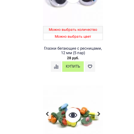
Можно выбрать количество
Можно выбрать цвет
Глазки бегающие с ресницами,
12 мм (5 пар)
28 руб.