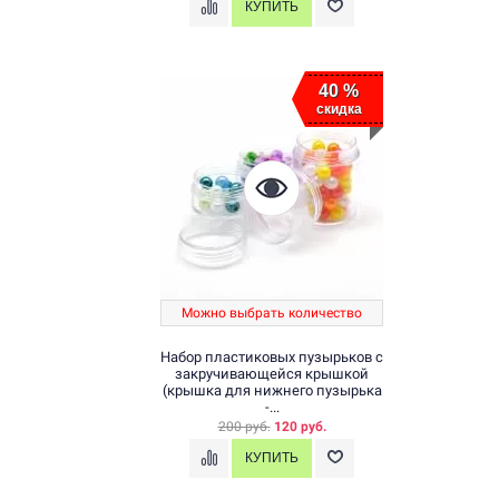
40 %
скидка
Можно выбрать количество
Набор пластиковых пузырьков с
закручивающейся крышкой
(крышка для нижнего пузырька
-...
200 руб.
120 руб.