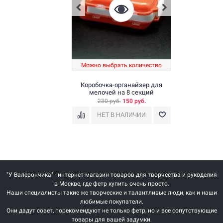
Можно выбрать количество
Коробочка-органайзер для
мелочей на 8 секций
230 руб.
150 руб.
"У Валерончика" - интернет-магазин товаров для творчества и рукоделия
в Москве, где фетр купить очень просто.
Наши специалисты такие же творческие и талантливые люди, как и наши
любимые покупатели.
Они дадут совет, порекомендуют не только фетр, но и все сопутствующие
товары для вашей задумки.