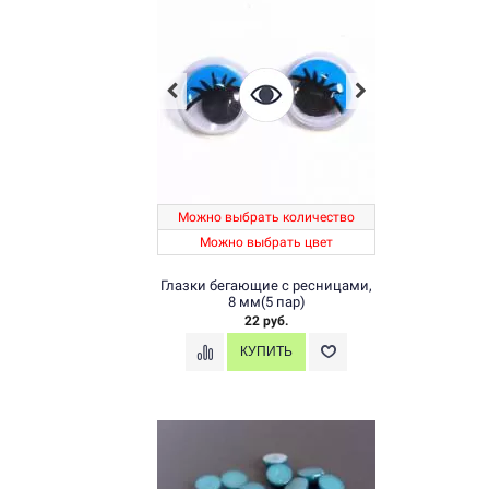
Можно выбрать количество
Можно выбрать цвет
Глазки бегающие с ресницами,
8 мм(5 пар)
22 руб.