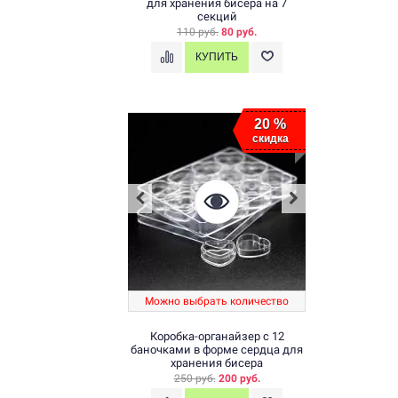
для хранения бисера на 7
секций
110 руб.
80 руб.
20 %
скидка
Можно выбрать количество
Коробка-органайзер с 12
баночками в форме сердца для
хранения бисера
250 руб.
200 руб.