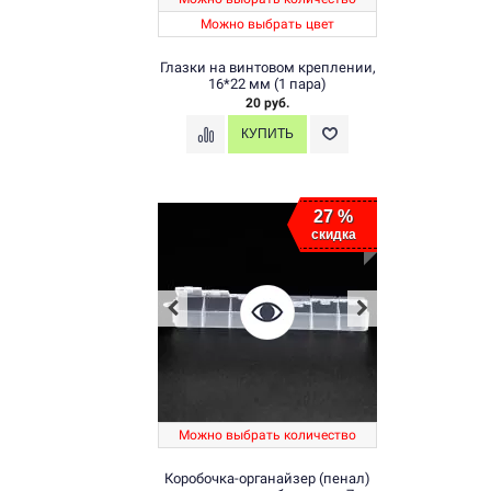
Можно выбрать цвет
Глазки на винтовом креплении,
16*22 мм (1 пара)
20 руб.
27 %
скидка
Можно выбрать количество
Коробочка-органайзер (пенал)