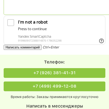
Ctrl+Enter
Телефон:
+7 (926) 381-41-31
+7 (499) 499-12-08
Время работы: Заказы принимаются круглосуточно
Написать в мессенджеры