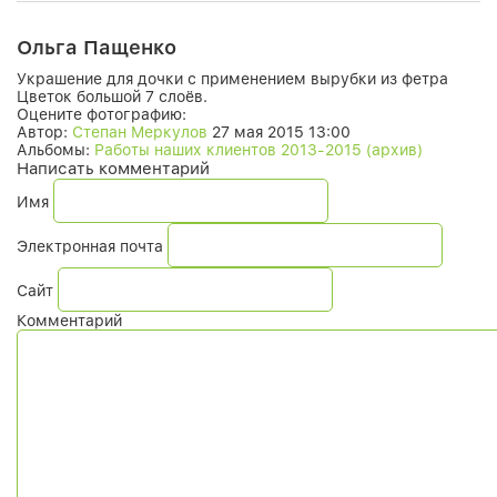
Ольга Пащенко
Украшение для дочки с применением вырубки из фетра
Цветок большой 7 слоёв.
Оцените фотографию:
Автор:
Степан Меркулов
27 мая 2015 13:00
Альбомы:
Работы наших клиентов 2013-2015 (архив)
Написать комментарий
Имя
Электронная почта
Сайт
Комментарий