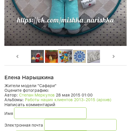
Елена Нарышкина
Жители модели "Сафари"
Оцените фотографию:
Автор:
Степан Меркулов
28 мая 2015 01:00
Альбомы:
Работы наших клиентов 2013-2015 (архив)
Написать комментарий
Имя
Электронная почта