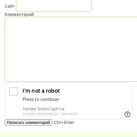
Сайт
Комментарий
Ctrl+Enter