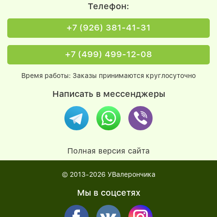
Телефон:
+7 (926) 381-41-31
+7 (499) 499-12-08
Время работы: Заказы принимаются круглосуточно
Написать в мессенджеры
Полная версия сайта
© 2013-2026
УВалерончика
Мы в соцсетях