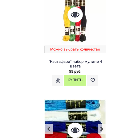
Можно выбрать количество
"Растафари" набор мулине 4
цвета
55 руб.