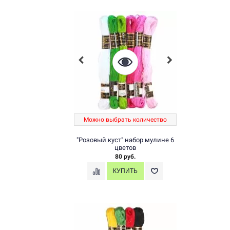
Можно выбрать количество
"Розовый куст" набор мулине 6
цветов
80 руб.