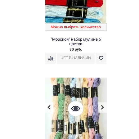
Можно выбрать количество
"Морской" набор мулине 6
цветов
80 руб.