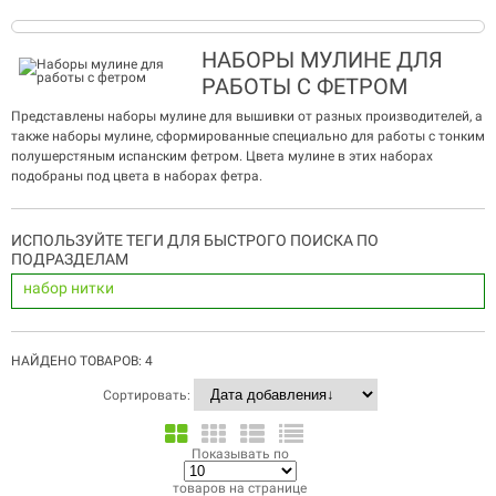
НАБОРЫ МУЛИНЕ ДЛЯ
РАБОТЫ С ФЕТРОМ
Представлены наборы мулине для вышивки от разных производителей, а
также наборы мулине, сформированные специально для работы с тонким
полушерстяным испанским фетром. Цвета мулине в этих наборах
подобраны под цвета в наборах фетра.
ИСПОЛЬЗУЙТЕ ТЕГИ ДЛЯ БЫСТРОГО ПОИСКА ПО
ПОДРАЗДЕЛАМ
набор
нитки
НАЙДЕНО ТОВАРОВ: 4
Сортировать:
Показывать по
товаров на странице