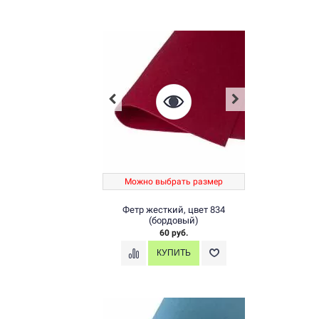
Можно выбрать размер
Фетр жесткий, цвет 834
(бордовый)
60 руб.