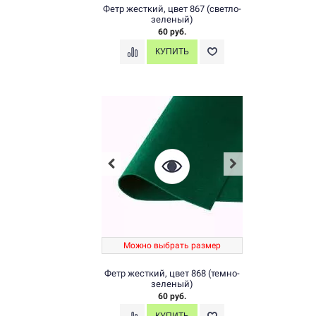
Фетр жесткий, цвет 867 (светло-
зеленый)
60 руб.
Можно выбрать размер
Фетр жесткий, цвет 868 (темно-
зеленый)
60 руб.