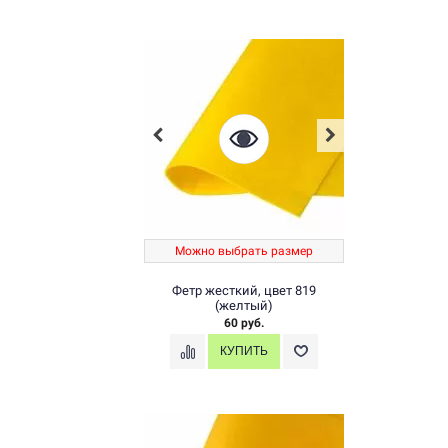
Можно выбрать размер
Фетр жесткий, цвет 819
(желтый)
60 руб.