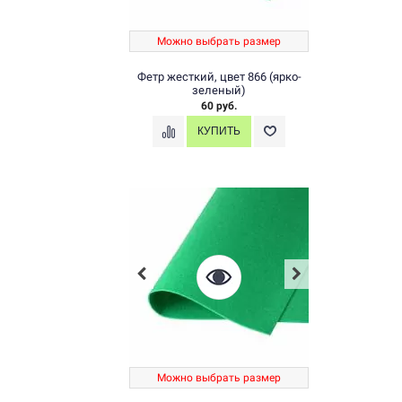
Можно выбрать размер
Фетр жесткий, цвет 866 (ярко-
зеленый)
60 руб.
Можно выбрать размер