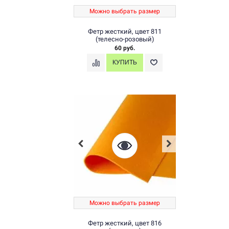
Можно выбрать размер
Фетр жесткий, цвет 811
(телесно-розовый)
60 руб.
Можно выбрать размер
Фетр жесткий, цвет 816