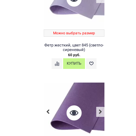
Можно выбрать размер
Фетр жесткий, цвет 845 (светло-
сиреневый)
60 руб.