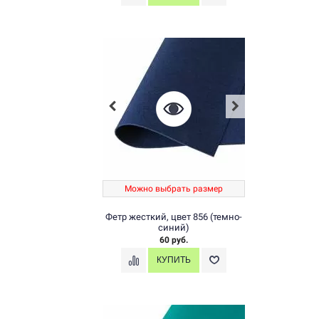
Можно выбрать размер
Фетр жесткий, цвет 856 (темно-
синий)
60 руб.