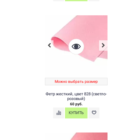
Можно выбрать размер
Фетр жесткий, цвет 828 (светло-
розовый)
60 руб.