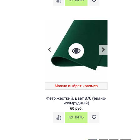
Можно выбрать размер
Фетр жесткий, цвет 870 (темно-
изумрудный)
60 руб.