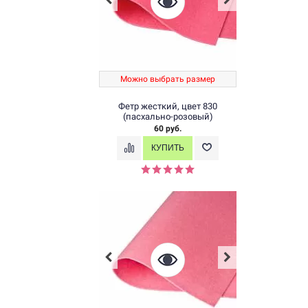
Можно выбрать размер
Фетр жесткий, цвет 830
(пасхально-розовый)
60 руб.