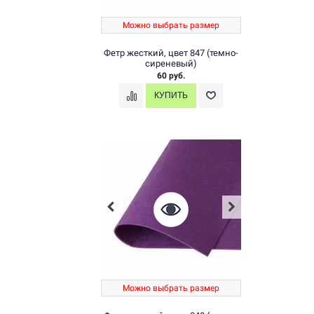
Можно выбрать размер
Фетр жесткий, цвет 847 (темно-
сиреневый)
60 руб.
Можно выбрать размер