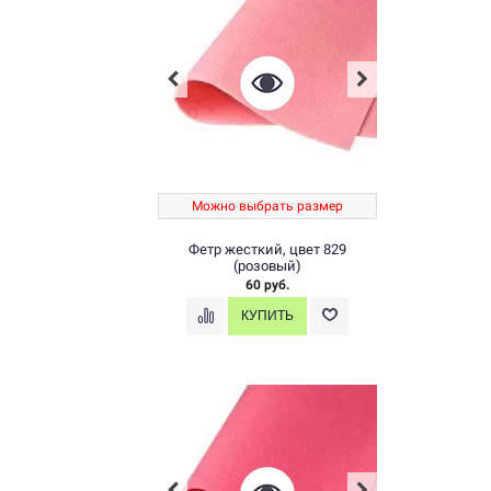
Можно выбрать размер
Фетр жесткий, цвет 829
(розовый)
60 руб.