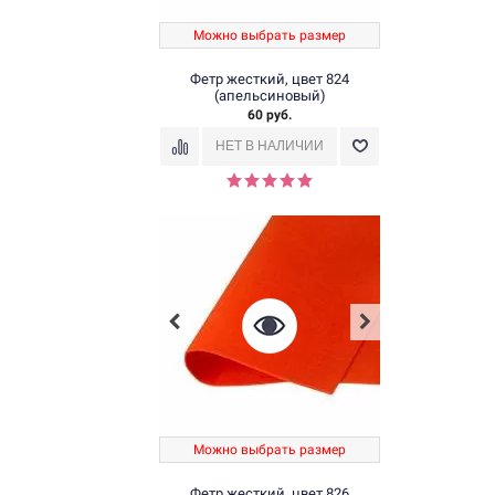
Можно выбрать размер
Фетр жесткий, цвет 824
(апельсиновый)
60 руб.
Можно выбрать размер
Фетр жесткий, цвет 826