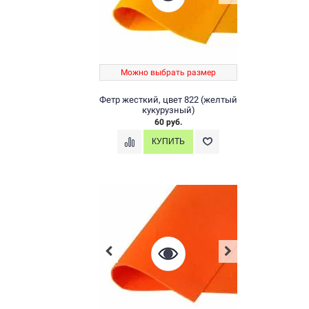
Можно выбрать размер
Фетр жесткий, цвет 822 (желтый
кукурузный)
60 руб.