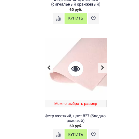
(сигнальный оранжевый)
60 руб.
Можно выбрать размер
Фетр жесткий, цвет 827 (бледно-
розовый)
60 руб.