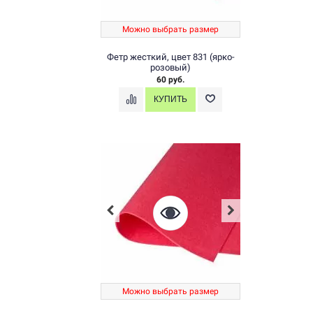
Можно выбрать размер
Фетр жесткий, цвет 831 (ярко-
розовый)
60 руб.
Можно выбрать размер