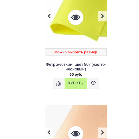
Можно выбрать размер
Фетр жесткий, цвет 807 (желто-
неоновый)
60 руб.