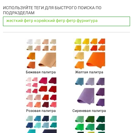
ИСПОЛЬЗУЙТЕ ТЕГИ ДЛЯ БЫСТРОГО ПОИСКА ПО
ПОДРАЗДЕЛАМ
жесткий фетр
корейский фетр
фетр
фурнитура
Бежевая палитра
Желтая палитра
Розовая палитра
Сиреневая палитра