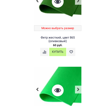
Можно выбрать размер
Фетр жесткий, цвет 865
(оливковый)
60 руб.