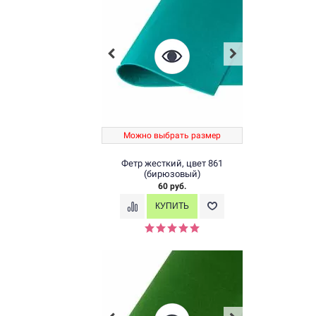
Можно выбрать размер
Фетр жесткий, цвет 861
(бирюзовый)
60 руб.