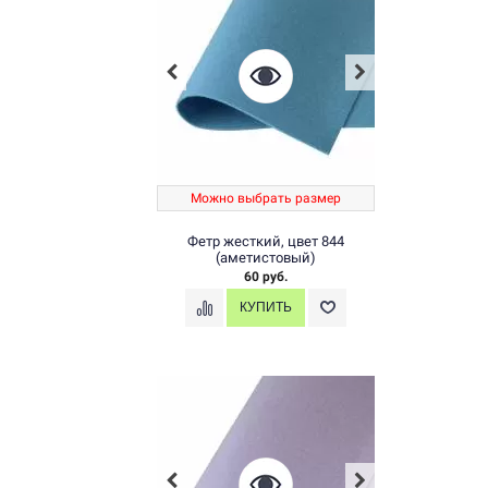
Можно выбрать размер
Фетр жесткий, цвет 844
(аметистовый)
60 руб.