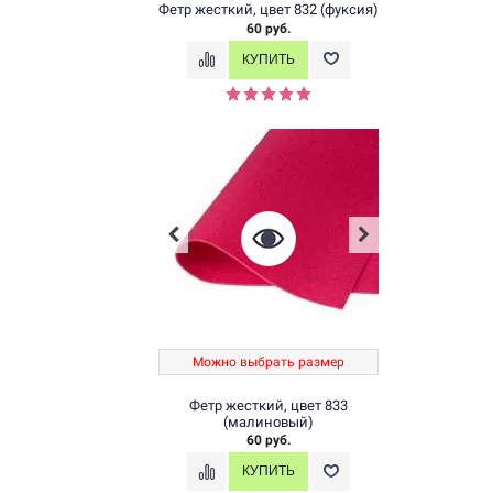
Фетр жесткий, цвет 832 (фуксия)
60 руб.
Можно выбрать размер
Фетр жесткий, цвет 833
(малиновый)
60 руб.