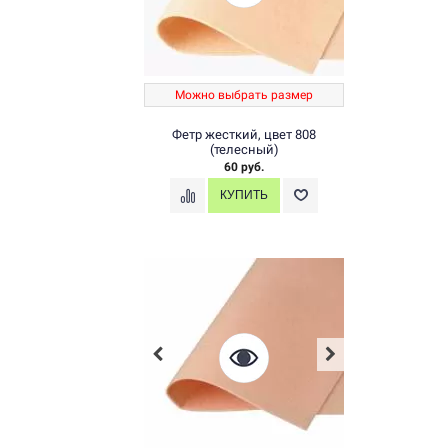
Можно выбрать размер
Фетр жесткий, цвет 808
(телесный)
60 руб.