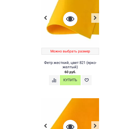
Можно выбрать размер
Фетр жесткий, цвет 821 (ярко-
желтый)
60 руб.