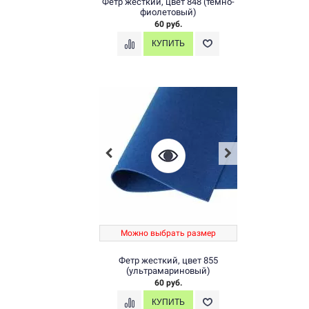
Фетр жесткий, цвет 848 (темно-
фиолетовый)
60 руб.
Можно выбрать размер
Фетр жесткий, цвет 855
(ультрамариновый)
60 руб.